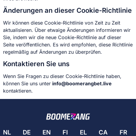
Änderungen an dieser Cookie-Richtlinie
Wir können diese Cookie-Richtlinie von Zeit zu Zeit
aktualisieren. Über etwaige Änderungen informieren wir
Sie, indem wir die neue Cookie-Richtlinie auf dieser
Seite veröffentlichen. Es wird empfohlen, diese Richtlinie
regelmäßig auf Änderungen zu überprüfen.
Kontaktieren Sie uns
Wenn Sie Fragen zu dieser Cookie-Richtlinie haben,
können Sie uns unter
info@boomerangbet.live
kontaktieren.
NL
DE
EN
FI
EL
CA
FR