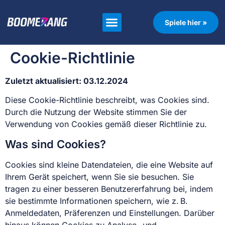
Spiele hier »
Cookie-Richtlinie
Zuletzt aktualisiert: 03.12.2024
Diese Cookie-Richtlinie beschreibt, was Cookies sind.
Durch die Nutzung der Website stimmen Sie der
Verwendung von Cookies gemäß dieser Richtlinie zu.
Was sind Cookies?
Cookies sind kleine Datendateien, die eine Website auf
Ihrem Gerät speichert, wenn Sie sie besuchen. Sie
tragen zu einer besseren Benutzererfahrung bei, indem
sie bestimmte Informationen speichern, wie z. B.
Anmeldedaten, Präferenzen und Einstellungen. Darüber
hinaus können Cookies zu Analyse- und