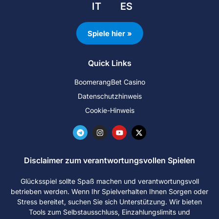
IT
ES
Spiele hier »
Quick Links
BoomerangBet Casino
Datenschutzhinweis
Cookie-Hinweis
Disclaimer zum verantwortungsvollen Spielen
Glücksspiel sollte Spaß machen und verantwortungsvoll
betrieben werden. Wenn Ihr Spielverhalten Ihnen Sorgen oder
Stress bereitet, suchen Sie sich Unterstützung. Wir bieten
Tools zum Selbstausschluss, Einzahlungslimits und