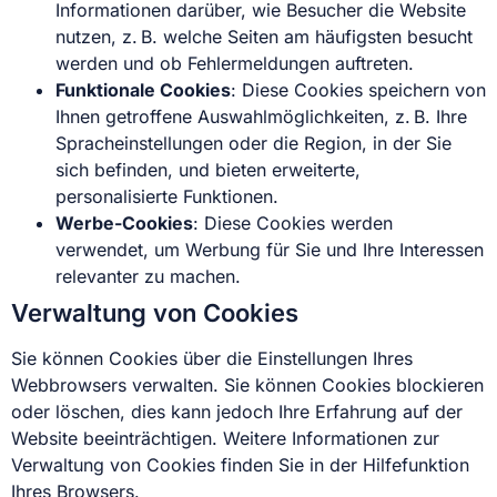
Informationen darüber, wie Besucher die Website
nutzen, z. B. welche Seiten am häufigsten besucht
werden und ob Fehlermeldungen auftreten.
Funktionale Cookies
: Diese Cookies speichern von
Ihnen getroffene Auswahlmöglichkeiten, z. B. Ihre
Spracheinstellungen oder die Region, in der Sie
sich befinden, und bieten erweiterte,
personalisierte Funktionen.
Werbe-Cookies
: Diese Cookies werden
verwendet, um Werbung für Sie und Ihre Interessen
relevanter zu machen.
Verwaltung von Cookies
Sie können Cookies über die Einstellungen Ihres
Webbrowsers verwalten. Sie können Cookies blockieren
oder löschen, dies kann jedoch Ihre Erfahrung auf der
Website beeinträchtigen. Weitere Informationen zur
Verwaltung von Cookies finden Sie in der Hilfefunktion
Ihres Browsers.