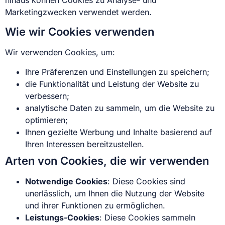
Marketingzwecken verwendet werden.
Wie wir Cookies verwenden
Wir verwenden Cookies, um:
Ihre Präferenzen und Einstellungen zu speichern;
die Funktionalität und Leistung der Website zu
verbessern;
analytische Daten zu sammeln, um die Website zu
optimieren;
Ihnen gezielte Werbung und Inhalte basierend auf
Ihren Interessen bereitzustellen.
Arten von Cookies, die wir verwenden
Notwendige Cookies
: Diese Cookies sind
unerlässlich, um Ihnen die Nutzung der Website
und ihrer Funktionen zu ermöglichen.
Leistungs-Cookies
: Diese Cookies sammeln