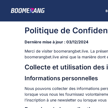
B
Politique de Confident
Dernière mise à jour : 03/12/2024
Merci de visiter boomerangbet.live. La présent
boomerangbet.live ainsi que la manière dont el
Collecte et utilisation des
Informations personnelles
Nous pouvons collecter des informations pers
lorsque vous nous les fournissez volontaireme
l’inscription à une newsletter ou lorsque vous