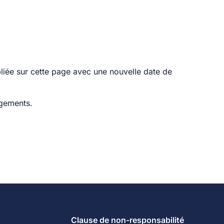
bliée sur cette page avec une nouvelle date de
ngements.
Clause de non-responsabilité