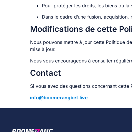
Pour protéger les droits, les biens ou la
Dans le cadre d’une fusion, acquisition, r
Modifications de cette Pol
Nous pouvons mettre à jour cette Politique de
mise à jour.
Nous vous encourageons à consulter régulièr
Contact
Si vous avez des questions concernant cette Po
info@boomerangbet.live