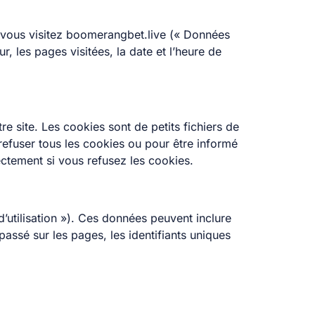
 vous visitez boomerangbet.live (« Données
r, les pages visitées, la date et l’heure de
e site. Les cookies sont de petits fichiers de
efuser tous les cookies ou pour être informé
ectement si vous refusez les cookies.
’utilisation »). Ces données peuvent inclure
 passé sur les pages, les identifiants uniques