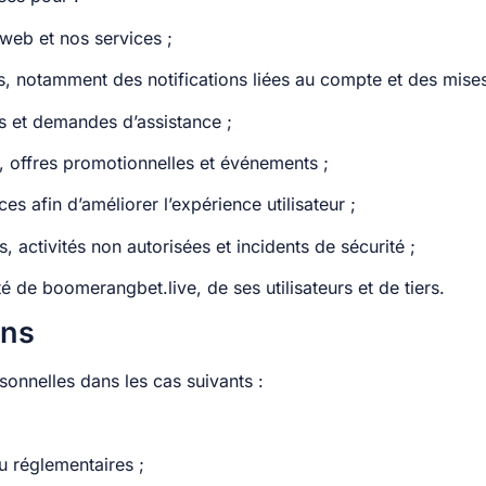
 web et nos services ;
, notamment des notifications liées au compte et des mises 
 et demandes d’assistance ;
, offres promotionnelles et événements ;
nces afin d’améliorer l’expérience utilisateur ;
, activités non autorisées et incidents de sécurité ;
ité de boomerangbet.live, de ses utilisateurs et de tiers.
ons
onnelles dans les cas suivants :
u réglementaires ;