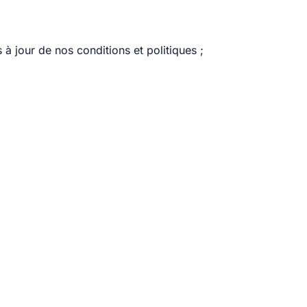
à jour de nos conditions et politiques ;